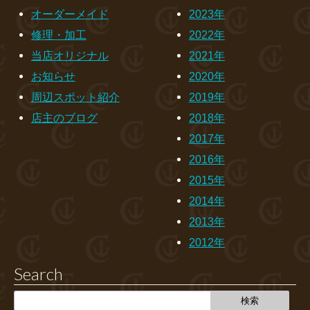
オーダーメイド
2023年
修理・加工
2022年
当店オリジナル
2021年
お知らせ
2020年
周辺スポット紹介
2019年
店主のブログ
2018年
2017年
2016年
2015年
2014年
2013年
2012年
Search