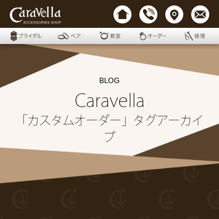
BLOG
Caravella
「カスタムオーダー」タグアーカイ
ブ