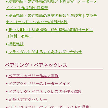
結婚指輪・婚約指輪の相場と予算目安｜オーダーメ
イド・手作り別の価格帯
結婚指輪・婚約指輪の素材の種類と選び方｜プラチ
ナ・ゴールド・シルバーの特徴比較
想いを刻む｜結婚指輪・婚約指輪の刻印サービス
（無料・有料）
掲載雑誌
ブライダルに関するよくあるお問い合わせ
ペアリング・ペアネックレス
ペアアクセサリー作品／事例
ペアアクセサリーのオーダーメイド
ペアリング・ペアネックレスの手作り体験
定番ペアアクセサリー
ペアアクセサリーのフルオーダーメイド作品集