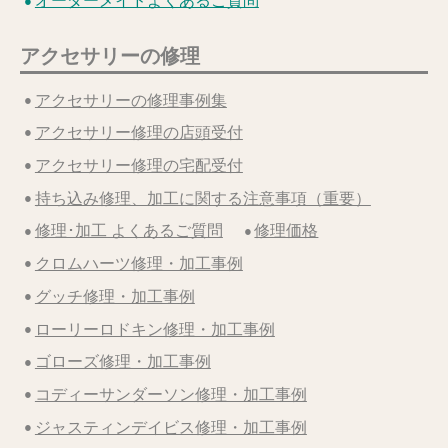
オーダーメイドよくあるご質問
アクセサリーの修理
アクセサリーの修理事例集
アクセサリー修理の店頭受付
アクセサリー修理の宅配受付
持ち込み修理、加工に関する注意事項（重要）
修理･加工 よくあるご質問
修理価格
クロムハーツ修理・加工事例
グッチ修理・加工事例
ローリーロドキン修理・加工事例
ゴローズ修理・加工事例
コディーサンダーソン修理・加工事例
ジャスティンデイビス修理・加工事例