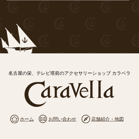
名古屋の栄、テレビ塔前のアクセサリーショップ カラベラ
ホーム
お問い合わせ
店舗紹介・地図