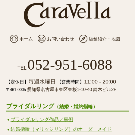
ホーム
お問い合わせ
店舗紹介・地図
052-951-6088
TEL
毎週水曜日
11:00 - 20:00
【定休日】
【営業時間】
愛知県名古屋市東区東桜1-10-40 鈴木ビル2F
〒461-0005
ブライダルリング
（結婚・婚約指輪）
ブライダルリング作品／事例
結婚指輪（マリッジリング）のオーダーメイド