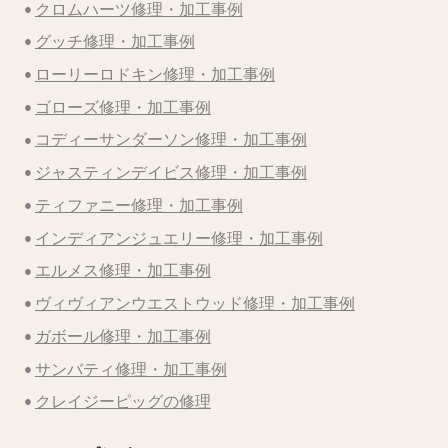
クロムハーツ修理・加工事例
グッチ修理・加工事例
ローリーロドキン修理・加工事例
ゴローズ修理・加工事例
コディーサンダーソン修理・加工事例
ジャスティンデイビス修理・加工事例
ティファニー修理・加工事例
インディアンジュエリー修理・加工事例
エルメス修理・加工事例
ヴィヴィアンウエストウッド修理・加工事例
ガボール修理・加工事例
サンバティ修理・加工事例
クレイジーピッグの修理