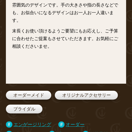
雰囲気のデザインです。手の大きさや指の長さなどで
も、お似合いになるデザインはお一人お一人違いま
す。
末長くお使い頂けるようご要望にもお応えし、ご予算
に合わせたご提案もさせていただきます。お気軽にご
相談くださいませ。
オーダーメイド
オリジナルアクセサリー
ブライダル
エンゲージリング
オーダー