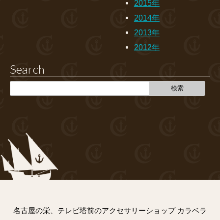
2015年
2014年
2013年
2012年
Search
名古屋の栄、テレビ塔前のアクセサリーショップ カラベラ