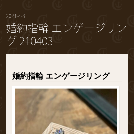
2021-4-3
婚約指輪 エンゲージリン
グ 210403
婚約指輪 エンゲージリング