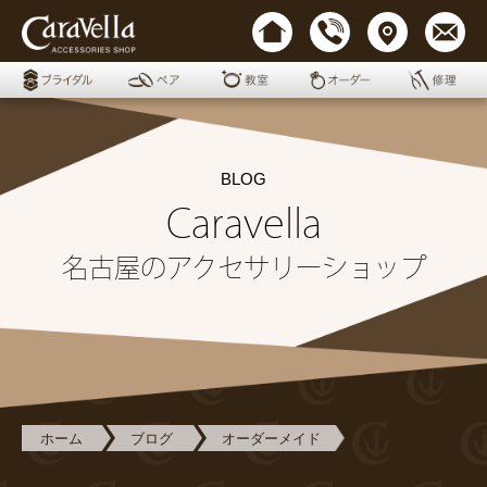
BLOG
Caravella
名古屋のアクセサリーショップ
ホーム
ブログ
オーダーメイド