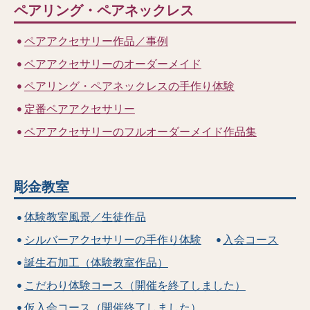
ペアリング・ペアネックレス
ペアアクセサリー作品／事例
ペアアクセサリーのオーダーメイド
ペアリング・ペアネックレスの手作り体験
定番ペアアクセサリー
ペアアクセサリーのフルオーダーメイド作品集
彫金教室
体験教室風景／生徒作品
シルバーアクセサリーの手作り体験
入会コース
誕生石加工（体験教室作品）
こだわり体験コース（開催を終了しました）
仮入会コース（開催終了しました）