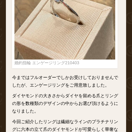
婚約指輪 エンゲージリング210403
今まではフルオーダーでしかお受けしておりませんで
したが、エンゲージリングをご用意致しました。
ダイヤモンドの大きさからダイヤを留める爪とリング
の形を数種類のデザインの中からお選び頂けるように
なりました。
今回ご紹介したリングは繊細なラインのプラチナリン
グに六本の立て爪のダイヤモンドが可愛らしく華奢な