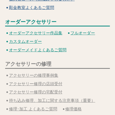
彫金教室よくあるご質問
オーダーアクセサリー
オーダーアクセサリー作品集
フルオーダー
カスタムオーダー
オーダーメイドよくあるご質問
アクセサリーの修理
アクセサリーの修理事例集
アクセサリー修理の店頭受付
アクセサリー修理の宅配受付
持ち込み修理、加工に関する注意事項（重要）
修理･加工 よくあるご質問
修理価格