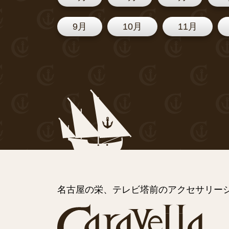
9月
10月
11月
名古屋の栄、テレビ塔前のアクセサリーシ