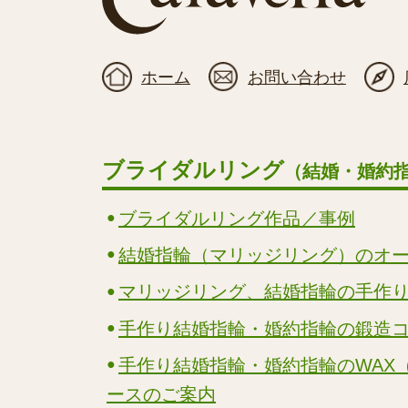
ホーム
お問い合わせ
ブライダルリング
（結婚・婚約
ブライダルリング作品／事例
結婚指輪（マリッジリング）のオ
マリッジリング、結婚指輪の手作
手作り結婚指輪・婚約指輪の鍛造
手作り結婚指輪・婚約指輪のWAX
ースのご案内