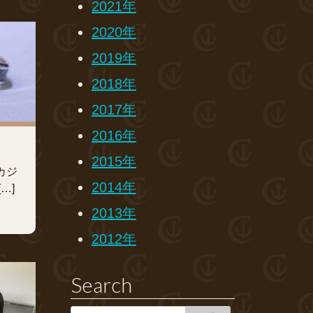
2021年
2020年
2019年
2018年
2017年
2016年
2015年
カジ
2014年
…]
2013年
2012年
Search