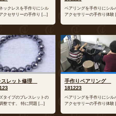
ネックレスを手作りにシル
ペアリングを手作りにシル
アクセサリーの手作り […]
アクセサリーの手作り体験 [
レスレット修理
手作りペアリング
123
181223
ズタイプのブレスレットの
ペアリングを手作りにシル
調整です。 特に問題 […]
アクセサリーの手作り体験 [