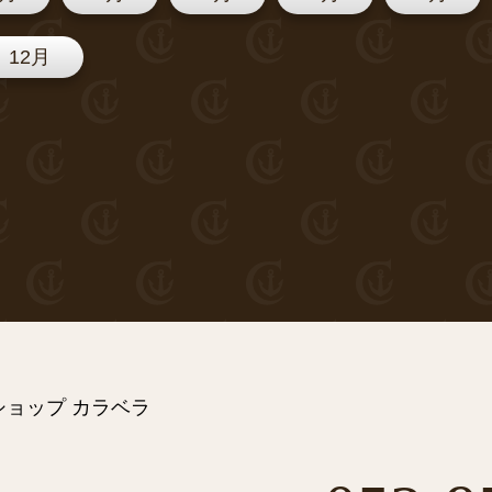
12月
ョップ カラベラ