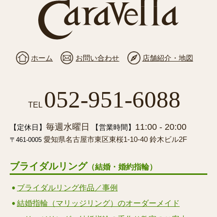
ホーム
お問い合わせ
店舗紹介・地図
052-951-6088
TEL
毎週水曜日
11:00 - 20:00
【定休日】
【営業時間】
愛知県名古屋市東区東桜1-10-40 鈴木ビル2F
〒461-0005
ブライダルリング
（結婚・婚約指輪）
ブライダルリング作品／事例
結婚指輪（マリッジリング）のオーダーメイド