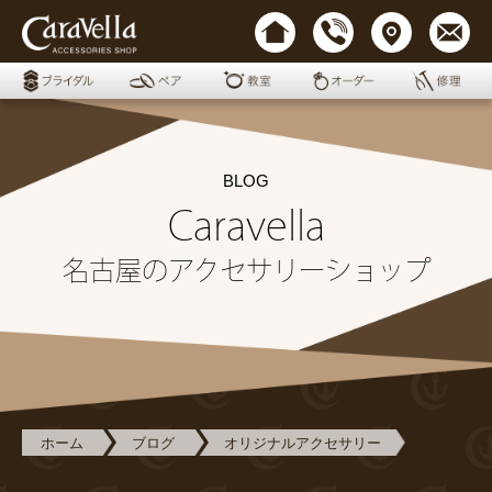
BLOG
Caravella
名古屋のアクセサリーショップ
ホーム
ブログ
オリジナルアクセサリー