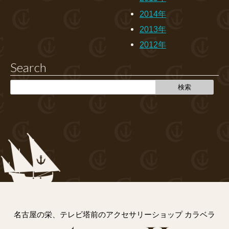
2014年
2013年
2012年
Search
名古屋の栄、テレビ塔前のアクセサリーショップ カラベラ