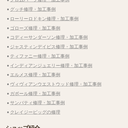
グッチ修理・加工事例
ローリーロドキン修理・加工事例
ゴローズ修理・加工事例
コディーサンダーソン修理・加工事例
ジャスティンデイビス修理・加工事例
ティファニー修理・加工事例
インディアンジュエリー修理・加工事例
エルメス修理・加工事例
ヴィヴィアンウエストウッド修理・加工事例
ガボール修理・加工事例
サンバティ修理・加工事例
クレイジーピッグの修理
ショップ紹介