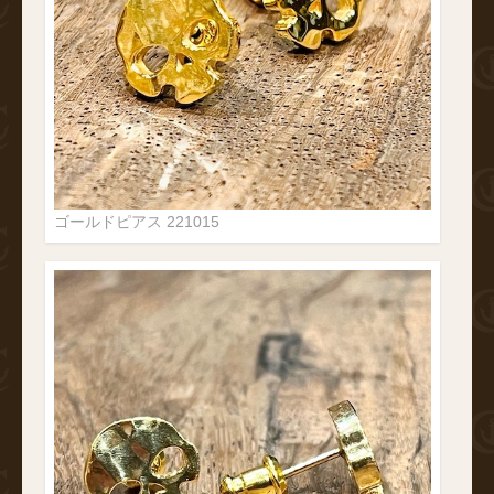
ゴールドピアス 221015