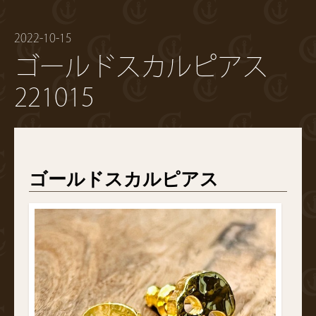
2022-10-15
ゴールドスカルピアス
221015
ゴールドスカルピアス