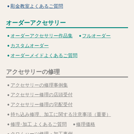
彫金教室よくあるご質問
オーダーアクセサリー
オーダーアクセサリー作品集
フルオーダー
カスタムオーダー
オーダーメイドよくあるご質問
アクセサリーの修理
アクセサリーの修理事例集
アクセサリー修理の店頭受付
アクセサリー修理の宅配受付
持ち込み修理、加工に関する注意事項（重要）
修理･加工 よくあるご質問
修理価格
クロムハーツ修理・加工事例