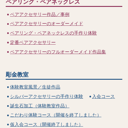
ペアリング・ペアネックレス
ペアアクセサリー作品／事例
ペアアクセサリーのオーダーメイド
ペアリング・ペアネックレスの手作り体験
定番ペアアクセサリー
ペアアクセサリーのフルオーダーメイド作品集
彫金教室
体験教室風景／生徒作品
シルバーアクセサリーの手作り体験
入会コース
誕生石加工（体験教室作品）
こだわり体験コース（開催を終了しました）
仮入会コース（開催終了しました）