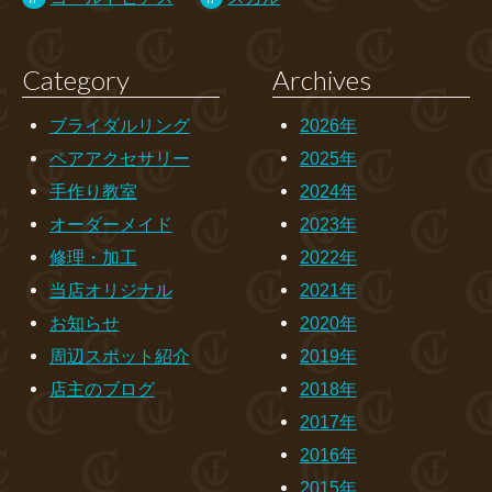
Category
Archives
ブライダルリング
2026年
ペアアクセサリー
2025年
手作り教室
2024年
オーダーメイド
2023年
修理・加工
2022年
当店オリジナル
2021年
お知らせ
2020年
周辺スポット紹介
2019年
店主のブログ
2018年
2017年
2016年
2015年