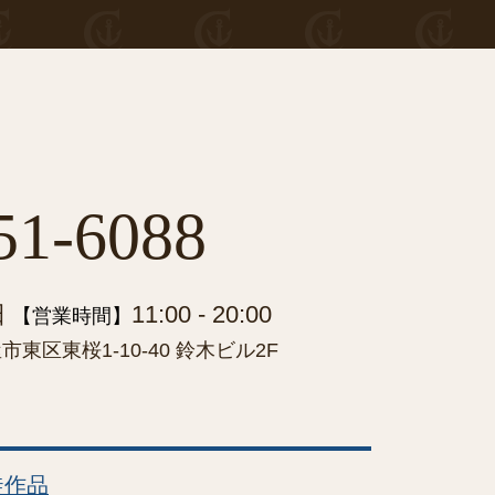
51-6088
日
11:00 - 20:00
【営業時間】
東区東桜1-10-40 鈴木ビル2F
徒作品