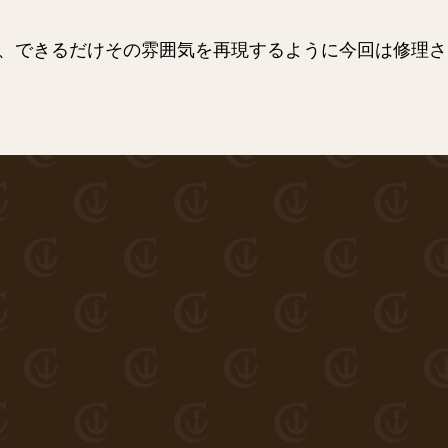
、できるだけその雰囲気を再現するように今回は修理さ