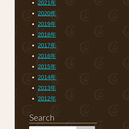
2021年
2020年
2019年
2018年
2017年
2016年
2015年
2014年
2013年
2012年
Search