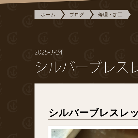
ホーム
ブログ
修理・加工
2025-3-24
シルバーブレスレ
シルバーブレスレ