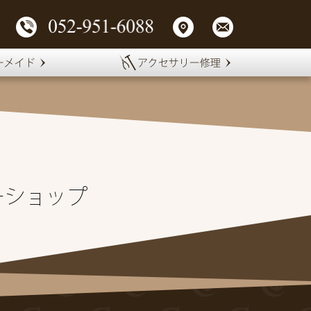
ーショップ