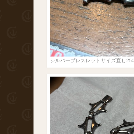
シルバーブレスレットサイズ直し2503