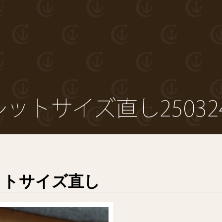
ットサイズ直し25032
ットサイズ直し