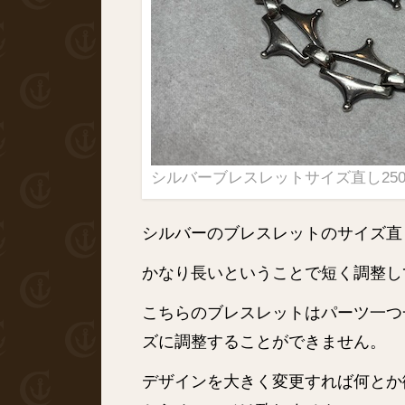
シルバーブレスレットサイズ直し2503
シルバーのブレスレットのサイズ直
かなり長いということで短く調整し
こちらのブレスレットはパーツ一つ
ズに調整することができません。
デザインを大きく変更すれば何とか