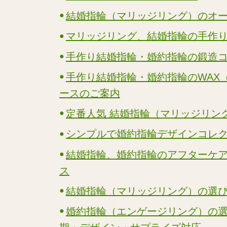
結婚指輪（マリッジリング）のオ
マリッジリング、結婚指輪の手作
手作り結婚指輪・婚約指輪の鍛造
手作り結婚指輪・婚約指輪のWAX
ースのご案内
定番人気 結婚指輪（マリッジリン
シンプルで婚約指輪デザインコレ
結婚指輪、婚約指輪のアフターケ
ス
結婚指輪（マリッジリング）の選
婚約指輪（エンゲージリング）の