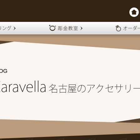
OG
aravella
名古屋のアクセサリ