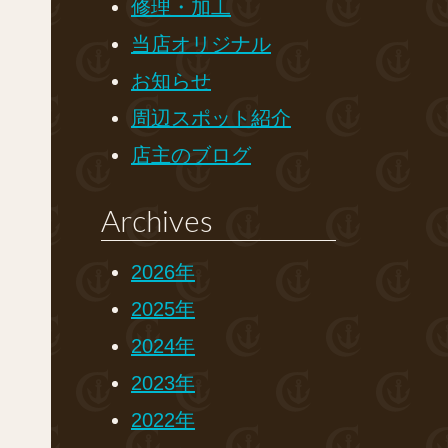
修理・加工
当店オリジナル
お知らせ
周辺スポット紹介
店主のブログ
Archives
2026年
2025年
2024年
2023年
2022年