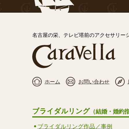
名古屋の栄、テレビ塔前のアクセサリーシ
ホーム
お問い合わせ
ブライダルリング
（結婚・婚約
ブライダルリング作品／事例