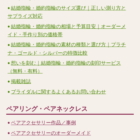
結婚指輪・婚約指輪のサイズ選び｜正しい測り方と
サプライズ対応
結婚指輪・婚約指輪の相場と予算目安｜オーダーメ
イド・手作り別の価格帯
結婚指輪・婚約指輪の素材の種類と選び方｜プラチ
ナ・ゴールド・シルバーの特徴比較
想いを刻む｜結婚指輪・婚約指輪の刻印サービス
（無料・有料）
掲載雑誌
ブライダルに関するよくあるお問い合わせ
ペアリング・ペアネックレス
ペアアクセサリー作品／事例
ペアアクセサリーのオーダーメイド