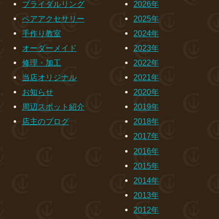
ブライダルリング
2026年
ペアアクセサリー
2025年
手作り教室
2024年
オーダーメイド
2023年
修理・加工
2022年
当店オリジナル
2021年
お知らせ
2020年
周辺スポット紹介
2019年
店主のブログ
2018年
2017年
2016年
2015年
2014年
2013年
2012年