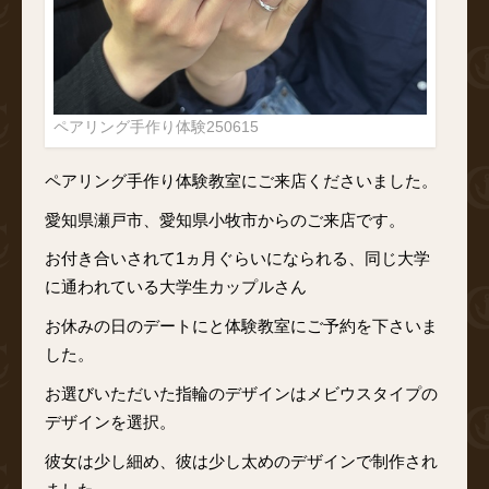
ペアリング手作り体験250615
ペアリング手作り体験教室にご来店くださいました。
愛知県瀬戸市、愛知県小牧市からのご来店です。
お付き合いされて1ヵ月ぐらいになられる、同じ大学
に通われている大学生カップルさん
お休みの日のデートにと体験教室にご予約を下さいま
した。
お選びいただいた指輪のデザインはメビウスタイプの
デザインを選択。
彼女は少し細め、彼は少し太めのデザインで制作され