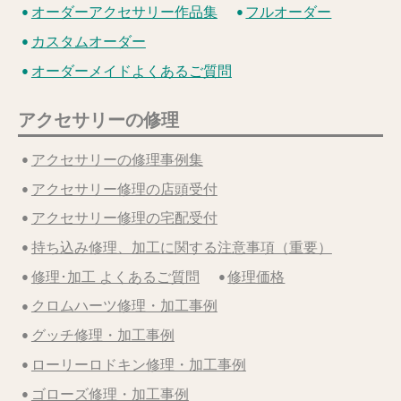
オーダーアクセサリー作品集
フルオーダー
カスタムオーダー
オーダーメイドよくあるご質問
アクセサリーの修理
アクセサリーの修理事例集
アクセサリー修理の店頭受付
アクセサリー修理の宅配受付
持ち込み修理、加工に関する注意事項（重要）
修理･加工 よくあるご質問
修理価格
クロムハーツ修理・加工事例
グッチ修理・加工事例
ローリーロドキン修理・加工事例
ゴローズ修理・加工事例