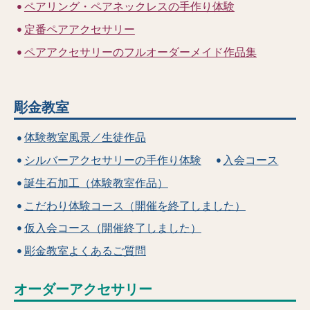
ペアリング・ペアネックレスの手作り体験
定番ペアアクセサリー
ペアアクセサリーのフルオーダーメイド作品集
彫金教室
体験教室風景／生徒作品
シルバーアクセサリーの手作り体験
入会コース
誕生石加工（体験教室作品）
こだわり体験コース（開催を終了しました）
仮入会コース（開催終了しました）
彫金教室よくあるご質問
オーダーアクセサリー