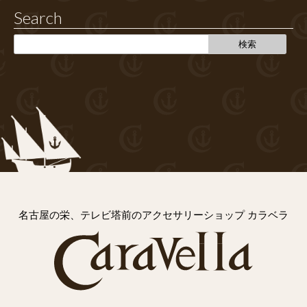
Search
名古屋の栄、テレビ塔前のアクセサリーショップ カラベラ