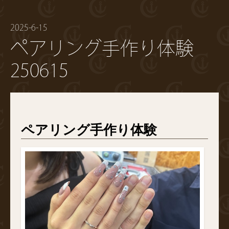
2025-6-15
ペアリング手作り体験
250615
ペアリング手作り体験