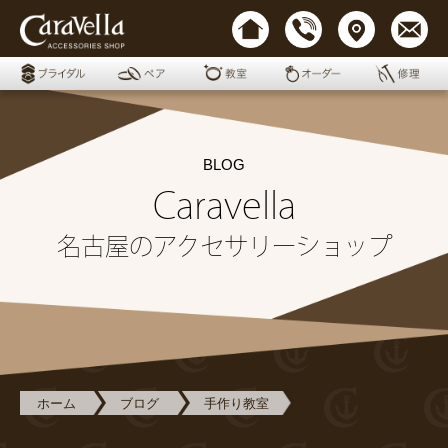
BLOG
Caravella
名古屋のアクセサリーショップ
ホーム
ブログ
手作り教室