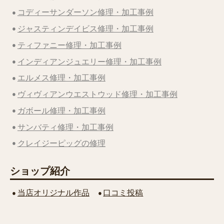
コディーサンダーソン修理・加工事例
ジャスティンデイビス修理・加工事例
ティファニー修理・加工事例
インディアンジュエリー修理・加工事例
エルメス修理・加工事例
ヴィヴィアンウエストウッド修理・加工事例
ガボール修理・加工事例
サンバティ修理・加工事例
クレイジーピッグの修理
ショップ紹介
当店オリジナル作品
口コミ投稿