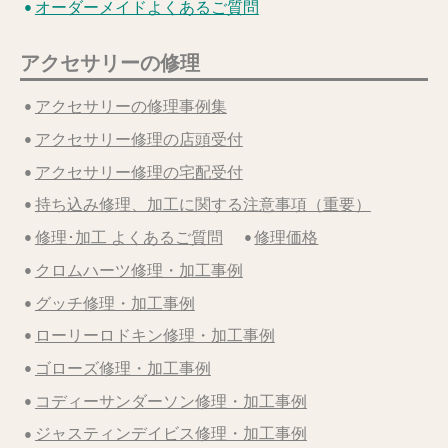
オーダーメイドよくあるご質問
アクセサリーの修理
アクセサリーの修理事例集
アクセサリー修理の店頭受付
アクセサリー修理の宅配受付
持ち込み修理、加工に関する注意事項（重要）
修理･加工 よくあるご質問
修理価格
クロムハーツ修理・加工事例
グッチ修理・加工事例
ローリーロドキン修理・加工事例
ゴローズ修理・加工事例
コディーサンダーソン修理・加工事例
ジャスティンデイビス修理・加工事例