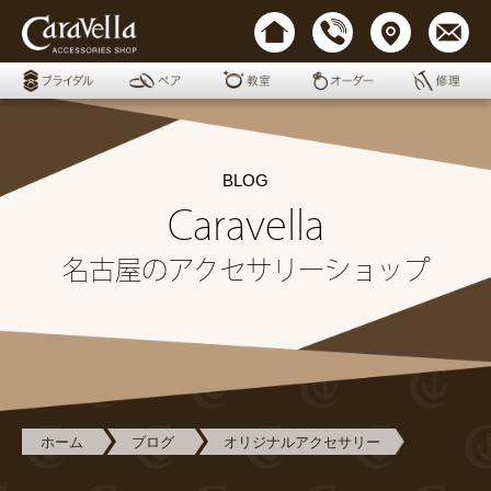
BLOG
Caravella
名古屋のアクセサリーショップ
ホーム
ブログ
オリジナルアクセサリー