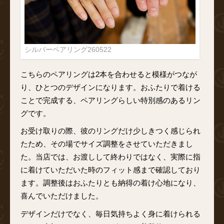
シルバーペアリング260522
こちらのペアリングは2本を合わせると模様がつなが
り、ひとつのデザインになります。おふたりで着ける
ことで完成する、ペアリングらしい特別感のあるリン
グです。
お受け取りの際、彼のリングだけ少しきつく感じられ
たため、その場でサイズ調整をさせていただきまし
た。当店では、お渡しして終わりではなく、実際に指
に着けていただいた時のフィット感まで確認しており
ます。調整後はおふたりとも納得の着け心地になり、
喜んでいただけました。
デザインだけでなく、毎日気持ちよく身に着けられる