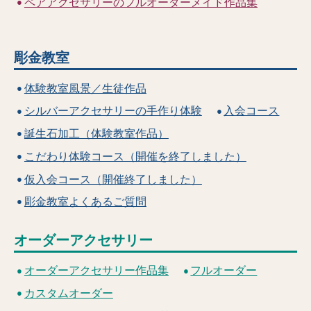
ペアアクセサリーのフルオーダーメイド作品集
彫金教室
体験教室風景／生徒作品
シルバーアクセサリーの手作り体験
入会コース
誕生石加工（体験教室作品）
こだわり体験コース（開催を終了しました）
仮入会コース（開催終了しました）
彫金教室よくあるご質問
オーダーアクセサリー
オーダーアクセサリー作品集
フルオーダー
カスタムオーダー