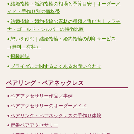
結婚指輪・婚約指輪の相場と予算目安｜オーダーメ
イド・手作り別の価格帯
結婚指輪・婚約指輪の素材の種類と選び方｜プラチ
ナ・ゴールド・シルバーの特徴比較
想いを刻む｜結婚指輪・婚約指輪の刻印サービス
（無料・有料）
掲載雑誌
ブライダルに関するよくあるお問い合わせ
ペアリング・ペアネックレス
ペアアクセサリー作品／事例
ペアアクセサリーのオーダーメイド
ペアリング・ペアネックレスの手作り体験
定番ペアアクセサリー