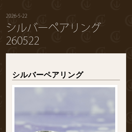
2026-5-22
シルバーペアリング
260522
シルバーペアリング