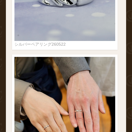
シルバーペアリング260522