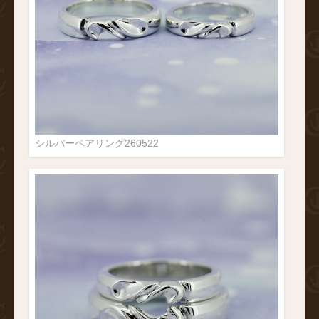
シルバーペアリング260522