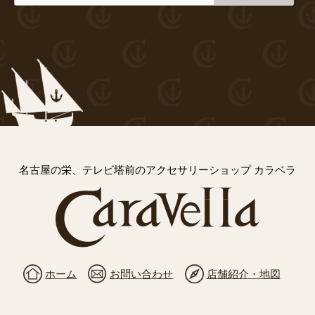
名古屋の栄、テレビ塔前のアクセサリーショップ カラベラ
ホーム
お問い合わせ
店舗紹介・地図