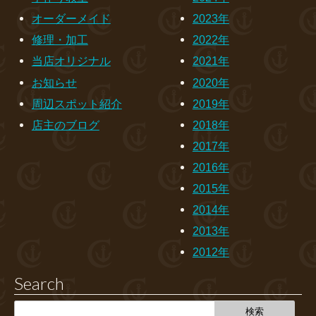
オーダーメイド
2023年
修理・加工
2022年
当店オリジナル
2021年
お知らせ
2020年
周辺スポット紹介
2019年
店主のブログ
2018年
2017年
2016年
2015年
2014年
2013年
2012年
Search