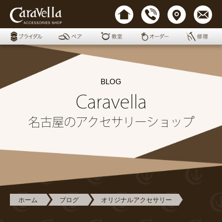
BLOG
Caravella
名古屋のアクセサリーショップ
ホーム
ブログ
オリジナルアクセサリー