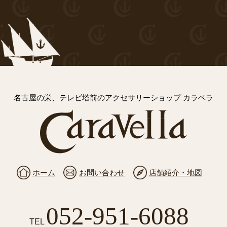
名古屋の栄、テレビ塔前のアクセサリーショップ カラベラ
ホーム
お問い合わせ
店舗紹介・地図
052-951-6088
TEL