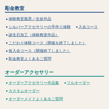
彫金教室
体験教室風景／生徒作品
シルバーアクセサリーの手作り体験
入会コース
誕生石加工（体験教室作品）
こだわり体験コース（開催を終了しました）
仮入会コース（開催終了しました）
彫金教室よくあるご質問
オーダーアクセサリー
オーダーアクセサリー作品集
フルオーダー
カスタムオーダー
オーダーメイドよくあるご質問