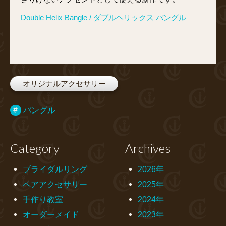
Double Helix Bangle / ダブルヘリックス バングル
オリジナルアクセサリー
バングル
Category
Archives
ブライダルリング
2026年
ペアアクセサリー
2025年
手作り教室
2024年
オーダーメイド
2023年