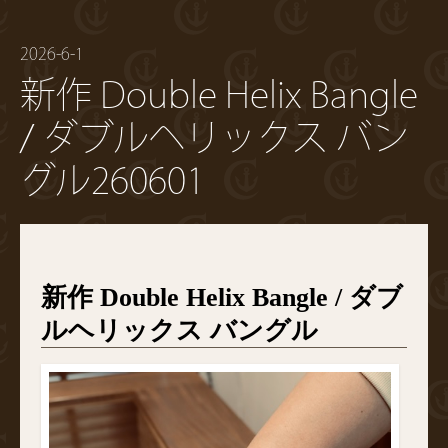
2026-6-1
新作 Double Helix Bangle
/ ダブルヘリックス バン
グル260601
新作 Double Helix Bangle / ダブ
ルヘリックス バングル