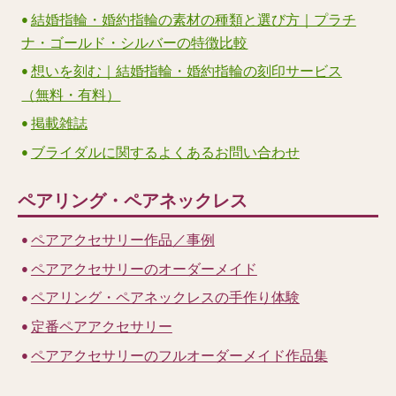
結婚指輪・婚約指輪の素材の種類と選び方｜プラチ
ナ・ゴールド・シルバーの特徴比較
想いを刻む｜結婚指輪・婚約指輪の刻印サービス
（無料・有料）
掲載雑誌
ブライダルに関するよくあるお問い合わせ
ペアリング・ペアネックレス
ペアアクセサリー作品／事例
ペアアクセサリーのオーダーメイド
ペアリング・ペアネックレスの手作り体験
定番ペアアクセサリー
ペアアクセサリーのフルオーダーメイド作品集