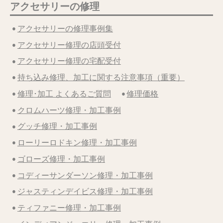
アクセサリーの修理
アクセサリーの修理事例集
アクセサリー修理の店頭受付
アクセサリー修理の宅配受付
持ち込み修理、加工に関する注意事項（重要）
修理･加工 よくあるご質問
修理価格
クロムハーツ修理・加工事例
グッチ修理・加工事例
ローリーロドキン修理・加工事例
ゴローズ修理・加工事例
コディーサンダーソン修理・加工事例
ジャスティンデイビス修理・加工事例
ティファニー修理・加工事例