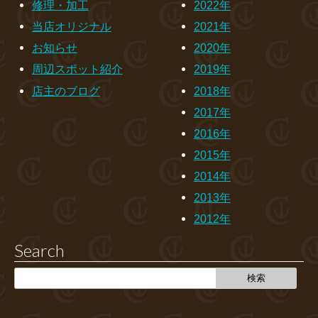
修理・加工
2022年
当店オリジナル
2021年
お知らせ
2020年
周辺スポット紹介
2019年
店主のブログ
2018年
2017年
2016年
2015年
2014年
2013年
2012年
Search