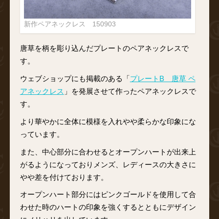
新作ペアネックレス 150903
唐草を柄を彫り込んだプレートのペアネックレスで
す。
ウェブショップにも掲載のある「
プレートB 唐草 ペ
アネックレス
」を発展させて作ったペアネックレスで
す。
より華やかに全体に模様を入れやや柔らかな印象にな
っています。
また、中心部分に合わせるとオープンハートが出来上
がるようになっておりメンズ、レディースの大きさに
やや差を付けております。
オープンハート部分にはピンクゴールドを使用して合
わせた時のハートの印象を強くするとともにデザイン