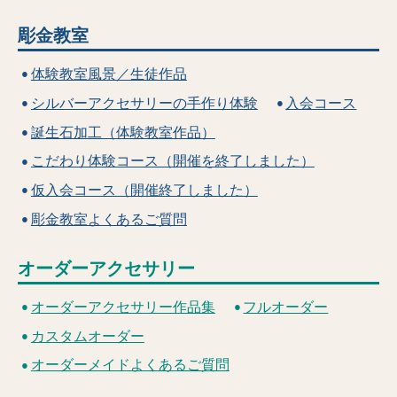
彫金教室
体験教室風景／生徒作品
シルバーアクセサリーの手作り体験
入会コース
誕生石加工（体験教室作品）
こだわり体験コース（開催を終了しました）
仮入会コース（開催終了しました）
彫金教室よくあるご質問
オーダーアクセサリー
オーダーアクセサリー作品集
フルオーダー
カスタムオーダー
オーダーメイドよくあるご質問