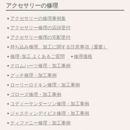
アクセサリーの修理
アクセサリーの修理事例集
アクセサリー修理の店頭受付
アクセサリー修理の宅配受付
持ち込み修理、加工に関する注意事項（重要）
修理･加工 よくあるご質問
修理価格
クロムハーツ修理・加工事例
グッチ修理・加工事例
ローリーロドキン修理・加工事例
ゴローズ修理・加工事例
コディーサンダーソン修理・加工事例
ジャスティンデイビス修理・加工事例
ティファニー修理・加工事例