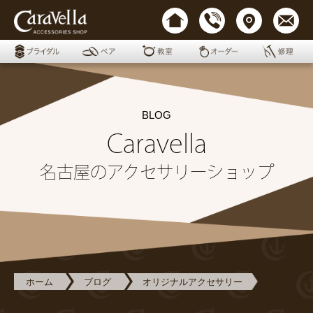
BLOG
Caravella
名古屋のアクセサリーショップ
ホーム
ブログ
オリジナルアクセサリー