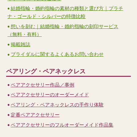
結婚指輪・婚約指輪の素材の種類と選び方｜プラチ
ナ・ゴールド・シルバーの特徴比較
想いを刻む｜結婚指輪・婚約指輪の刻印サービス
（無料・有料）
掲載雑誌
ブライダルに関するよくあるお問い合わせ
ペアリング・ペアネックレス
ペアアクセサリー作品／事例
ペアアクセサリーのオーダーメイド
ペアリング・ペアネックレスの手作り体験
定番ペアアクセサリー
ペアアクセサリーのフルオーダーメイド作品集