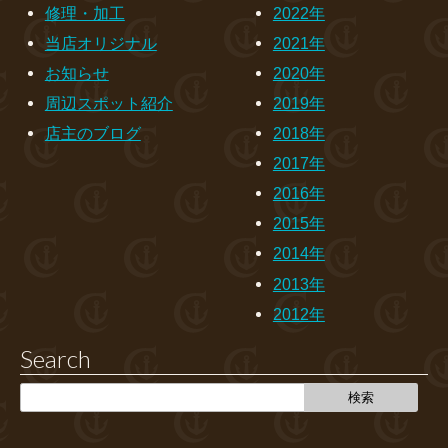
修理・加工
2022年
当店オリジナル
2021年
お知らせ
2020年
周辺スポット紹介
2019年
店主のブログ
2018年
2017年
2016年
2015年
2014年
2013年
2012年
Search