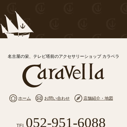
名古屋の栄、テレビ塔前のアクセサリーショップ カラベラ
ホーム
お問い合わせ
店舗紹介・地図
052-951-6088
TEL