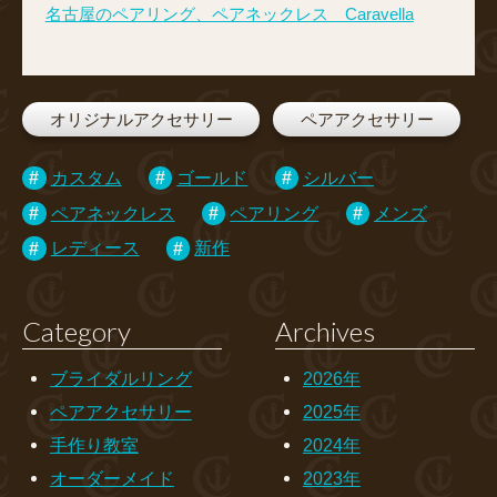
名古屋のペアリング、ペアネックレス Caravella
オリジナルアクセサリー
ペアアクセサリー
カスタム
ゴールド
シルバー
ペアネックレス
ペアリング
メンズ
レディース
新作
Category
Archives
ブライダルリング
2026年
ペアアクセサリー
2025年
手作り教室
2024年
オーダーメイド
2023年