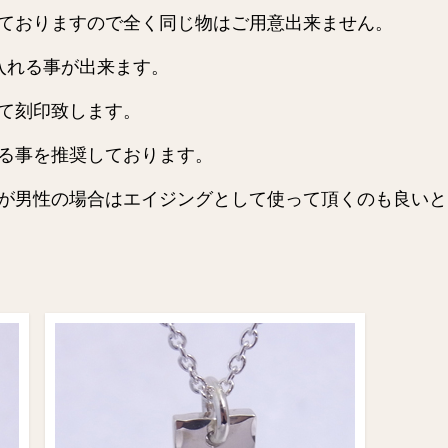
ておりますので全く同じ物はご用意出来ません。
入れる事が出来ます。
て刻印致します。
る事を推奨しております。
が男性の場合はエイジングとして使って頂くのも良いと