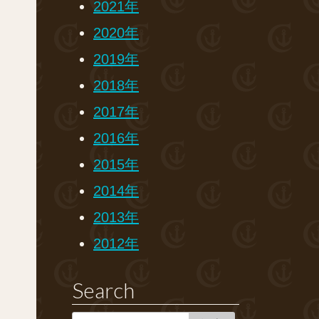
2021年
2020年
2019年
2018年
2017年
2016年
2015年
2014年
2013年
2012年
Search