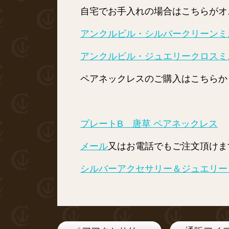
自宅でお手入れの場合はこちらがオ
アンクルビル・シルバークリーンミニ
アンクルビル・ジュエリークロスミ
ペアネックレスのご購入はこちらか
プレートB 唐草 ペアネックレス
メール
又はお電話でもご注文頂けま
シルバーアクセサリー＆ジュエリー Ca