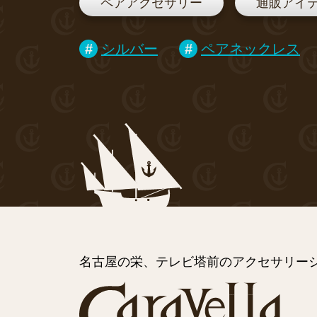
ペアアクセサリー
通販アイ
シルバー
ペアネックレス
名古屋の栄、テレビ塔前のアクセサリーシ