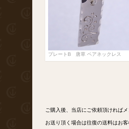
プレートB 唐草 ペアネックレス
ご購入後、当店にご依頼頂ければメ
お送り頂く場合は往復の送料はお客