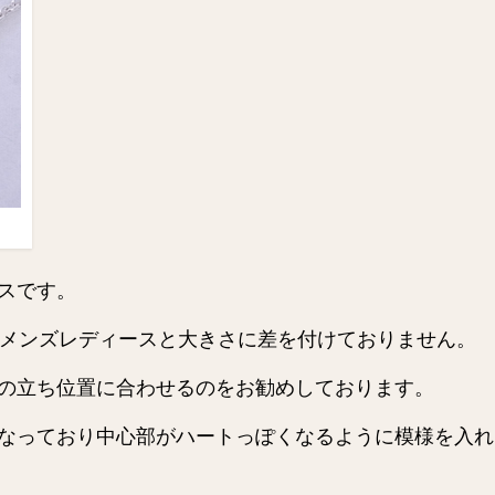
スです。
リでメンズレディースと大きさに差を付けておりません。
の立ち位置に合わせるのをお勧めしております。
なっており中心部がハートっぽくなるように模様を入れ