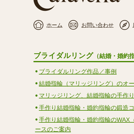
ホーム
お問い合わせ
ブライダルリング
（結婚・婚約
ブライダルリング作品／事例
結婚指輪（マリッジリング）のオ
マリッジリング、結婚指輪の手作
手作り結婚指輪・婚約指輪の鍛造
手作り結婚指輪・婚約指輪のWAX
ースのご案内