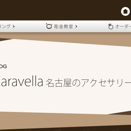
OG
aravella
名古屋のアクセサリ