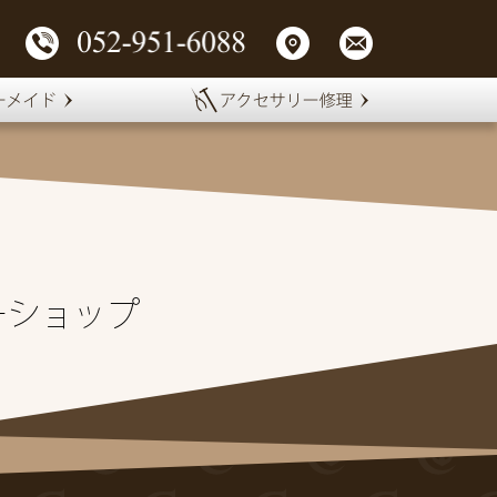
ーショップ