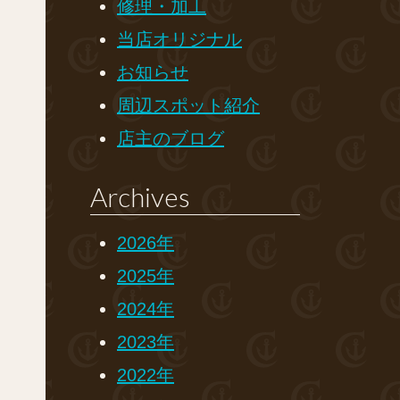
修理・加工
当店オリジナル
お知らせ
周辺スポット紹介
店主のブログ
Archives
2026年
2025年
2024年
2023年
2022年