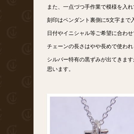
また、一点づつ手作業で模様を入れ
刻印はペンダント裏側に5文字まで
日付やイニシャル等ご希望に合わせ
チェーンの長さはやや長めで使われ
シルバー特有の黒ずみが出てきます
思います。