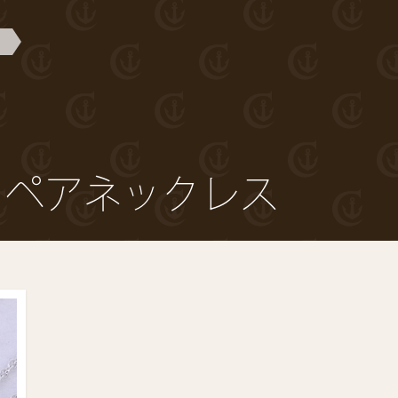
 ペアネックレス