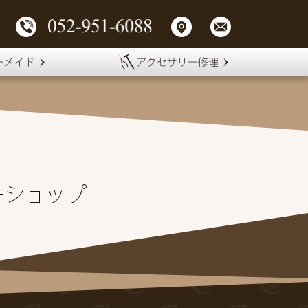
ーショップ