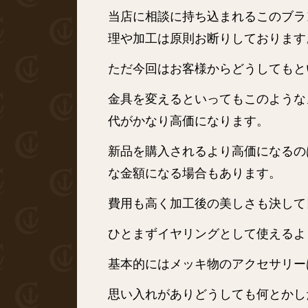
当店に相談に持ち込まれるこのブラ
理や加工は原則お断りしております
ただ今回はお客様からどうしてもと
金具を変えるといってもこのような
代がかなり高価になります。
新品を購入されるより高価になるの
な金額になる場合もあります。
費用も高く加工後の美しさも決して
ひとまずイヤリングとして使えるよ
基本的にはメッキ物のアクセサリー
思い入れがありどうしても何とかし