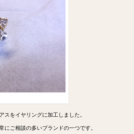
アスをイヤリングに加工しました。
常にご相談の多いブランドの一つです。