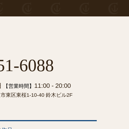
51-6088
日
11:00 - 20:00
【営業時間】
東区東桜1-10-40 鈴木ビル2F