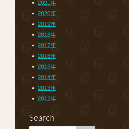
2021年
2020年
2019年
2018年
2017年
2016年
2015年
2014年
2013年
2012年
Search