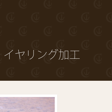
 イヤリング加工