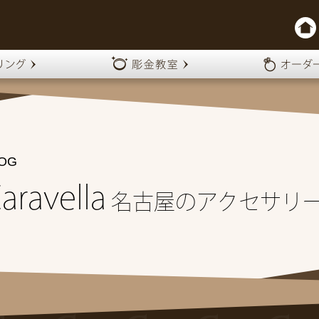
OG
aravella
名古屋のアクセサリ