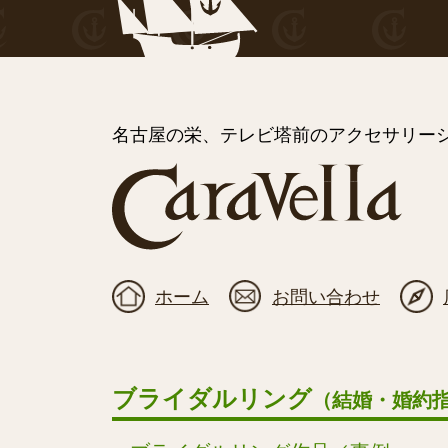
名古屋の栄、テレビ塔前のアクセサリーシ
ホーム
お問い合わせ
ブライダルリング
（結婚・婚約