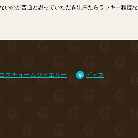
ないのが普通と思っていただき出来たらラッキー程度な
コスチュームジュエリー
ピアス