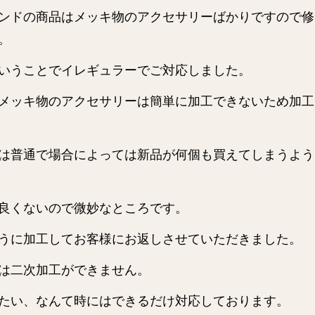
ンドの商品はメッキ物のアクセサリーばかりですので修
。
いうことでイレギュラーでご対応しました。
メッキ物のアクセサリーは簡単に加工できないため加工
は普通で場合によっては新品が何個も買えてしまうよう
良くないので微妙なところです。
うに加工してお客様にお返しさせていただきました。
は二次加工ができません。
たい、なんて時にはできるだけ対応しております。