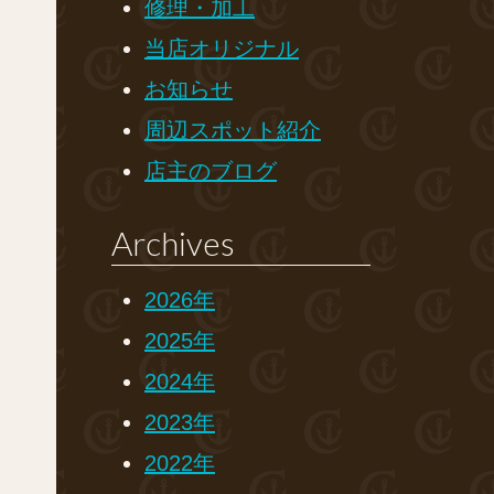
修理・加工
当店オリジナル
お知らせ
周辺スポット紹介
店主のブログ
Archives
2026年
2025年
2024年
2023年
2022年