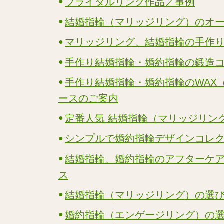
ブライダルリング作品／事例
結婚指輪（マリッジリング）のオ
マリッジリング、結婚指輪の手作
手作り結婚指輪・婚約指輪の鍛造
手作り結婚指輪・婚約指輪のWAX
ースのご案内
定番人気 結婚指輪（マリッジリン
シンプルで婚約指輪デザインコレ
結婚指輪、婚約指輪のアフターケ
ス
結婚指輪（マリッジリング）の選
婚約指輪（エンゲージリング）の