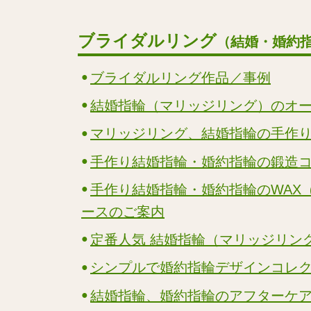
ブライダルリング
（結婚・婚約
ブライダルリング作品／事例
結婚指輪（マリッジリング）のオ
マリッジリング、結婚指輪の手作
手作り結婚指輪・婚約指輪の鍛造
手作り結婚指輪・婚約指輪のWAX
ースのご案内
定番人気 結婚指輪（マリッジリン
シンプルで婚約指輪デザインコレ
結婚指輪、婚約指輪のアフターケ