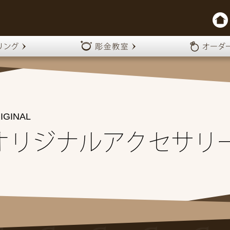
IGINAL
オリジナルアクセサリ