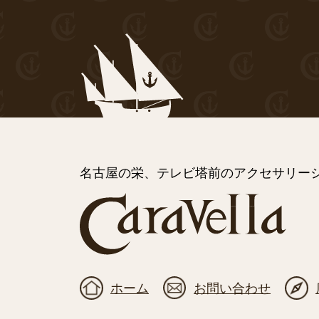
名古屋の栄、テレビ塔前のアクセサリーシ
ホーム
お問い合わせ