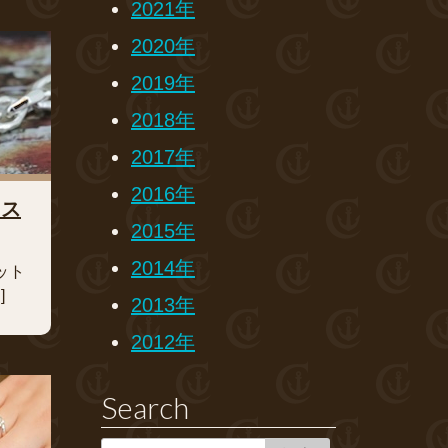
2021年
2020年
2019年
2018年
2017年
2016年
レス
2015年
2014年
ット
]
2013年
2012年
Search