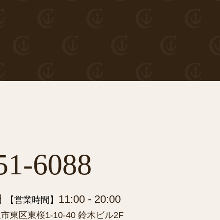
51-6088
日
11:00 - 20:00
【営業時間】
東区東桜1-10-40 鈴木ビル2F